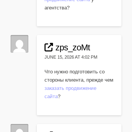
агентства?
zps_zoMt
JUNE 15, 2026 AT 4:02 PM
Что нужно подготовить со
стороны клиента, прежде чем
заказать продвижение
сайта
?