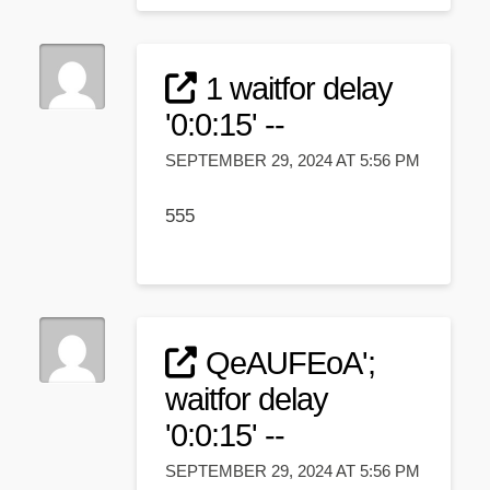
1 waitfor delay
'0:0:15' --
SEPTEMBER 29, 2024 AT 5:56 PM
555
QeAUFEoA';
waitfor delay
'0:0:15' --
SEPTEMBER 29, 2024 AT 5:56 PM