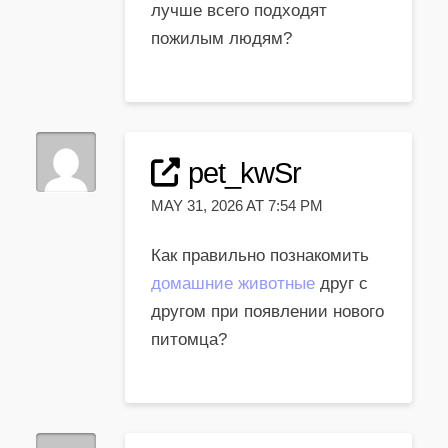
лучше всего подходят
пожилым людям?
pet_kwSr
MAY 31, 2026 AT 7:54 PM
Как правильно познакомить
домашние животные
друг с
другом при появлении нового
питомца?