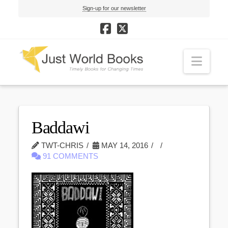
Sign-up for our newsletter
Navi
Baddawi
TWT-CHRIS
MAY 14, 2016
91 COMMENTS