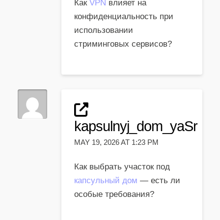
Как
VPN
влияет на
конфиденциальность при
использовании
стриминговых сервисов?
kapsulnyj_dom_yaSr
MAY 19, 2026 AT 1:23 PM
Как выбрать участок под
капсульный дом
— есть ли
особые требования?