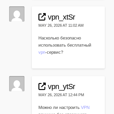
vpn_xtSr
MAY 26, 2026 AT 11:02 AM
Насколько безопасно
использовать бесплатный
vpn
-сервис?
vpn_ytSr
MAY 26, 2026 AT 12:44 PM
Можно ли настроить
VPN