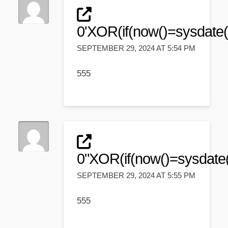
0'XOR(if(now()=sysdate(
SEPTEMBER 29, 2024 AT 5:54 PM
555
0"XOR(if(now()=sysdate
SEPTEMBER 29, 2024 AT 5:55 PM
555