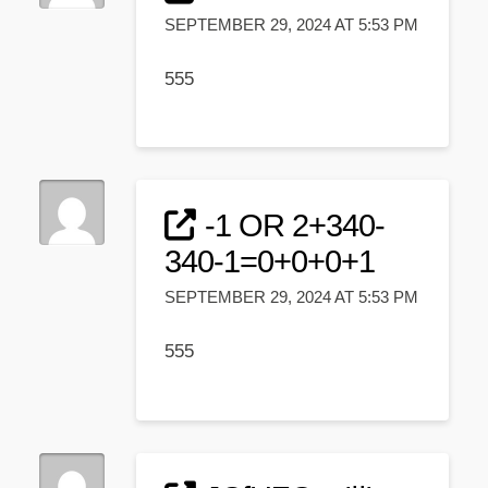
SEPTEMBER 29, 2024 AT 5:53 PM
555
-1 OR 2+340-
340-1=0+0+0+1
SEPTEMBER 29, 2024 AT 5:53 PM
555