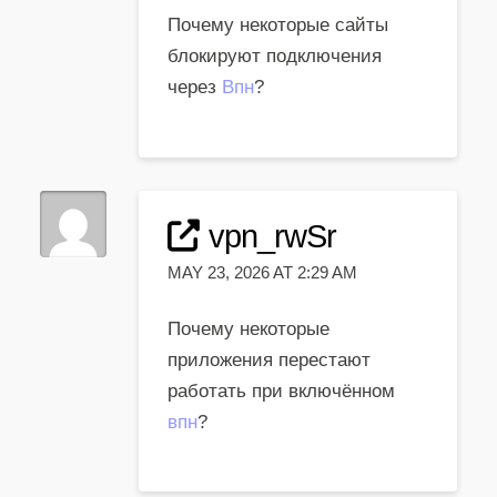
Почему некоторые сайты
блокируют подключения
через
Впн
?
vpn_rwSr
MAY 23, 2026 AT 2:29 AM
Почему некоторые
приложения перестают
работать при включённом
впн
?