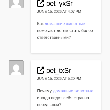
pet_yxSr
JUNE 15, 2026 AT 4:07 PM
Как
домашние животные
помогают детям стать более
ответственными?
pet_txSr
JUNE 15, 2026 AT 5:20 PM
Почему
домашние животные
иногда ведут себя странно
перед сном?