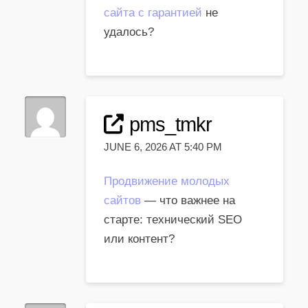
сайта с гарантией
не
удалось?
pms_tmkr
JUNE 6, 2026 AT 5:40 PM
Продвижение молодых
сайтов
— что важнее на
старте: технический SEO
или контент?