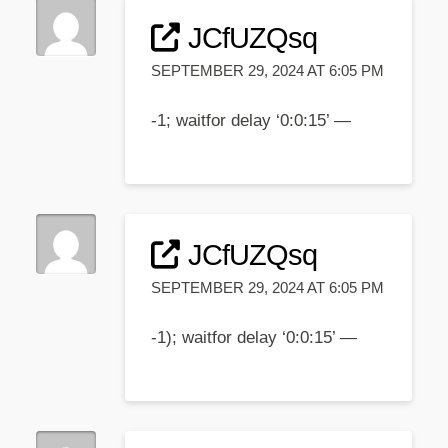
JCfUZQsq
SEPTEMBER 29, 2024 AT 6:05 PM
-1; waitfor delay ‘0:0:15’ —
JCfUZQsq
SEPTEMBER 29, 2024 AT 6:05 PM
-1); waitfor delay ‘0:0:15’ —