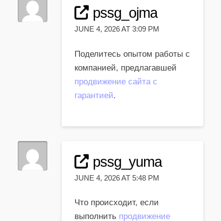
pssg_ojma
JUNE 4, 2026 AT 3:09 PM
Поделитесь опытом работы с
компанией, предлагавшей
продвижение сайта с
гарантией
.
pssg_yuma
JUNE 4, 2026 AT 5:48 PM
Что происходит, если
выполнить
продвижение