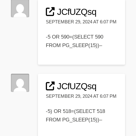
JCfUZQsq
SEPTEMBER 29, 2024 AT 6:07 PM
-5 OR 590=(SELECT 590
FROM PG_SLEEP(15))–
JCfUZQsq
SEPTEMBER 29, 2024 AT 6:07 PM
-5) OR 518=(SELECT 518
FROM PG_SLEEP(15))–